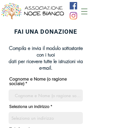
FAI UNA DONAZIONE
Compila e invia il modulo sottostante
con i tuoi
dati per ricevere tutte le istruzioni via
e-mail.
Cognome e Nome (o ragione
sociale)
Seleziona un indirizzo