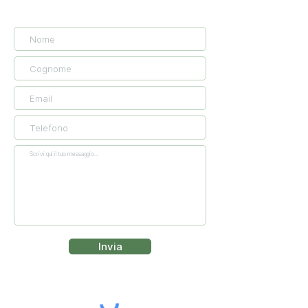
Invia